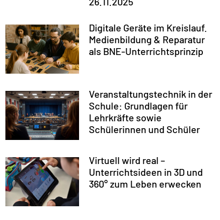
26.11.2025
Digitale Geräte im Kreislauf.
Medienbildung & Reparatur
als BNE-Unterrichtsprinzip
Veranstaltungstechnik in der
Schule: Grundlagen für
Lehrkräfte sowie
Schülerinnen und Schüler
Virtuell wird real –
Unterrichtsideen in 3D und
360° zum Leben erwecken