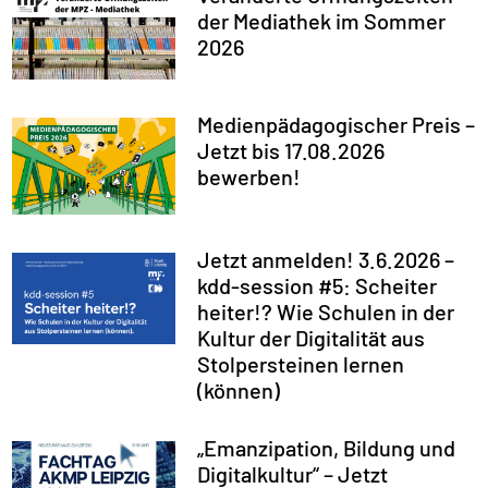
der Mediathek im Sommer
2026
Medienpädagogischer Preis –
Jetzt bis 17.08.2026
bewerben!
Jetzt anmelden! 3.6.2026 –
kdd-session #5: Scheiter
heiter!? Wie Schulen in der
Kultur der Digitalität aus
Stolpersteinen lernen
(können)
„Emanzipation, Bildung und
Digitalkultur“ – Jetzt