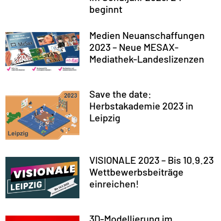
beginnt
Medien Neuanschaffungen
2023 – Neue MESAX-
Mediathek-Landeslizenzen
Save the date:
Herbstakademie 2023 in
Leipzig
VISIONALE 2023 – Bis 10.9.23
Wettbewerbsbeiträge
einreichen!
3D-Modellierung im