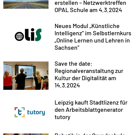
erstellen – Netzwerktreffen
OPAL Schule am 4.3.2024
Neues Modul „Künstliche
Intelligenz“ im Selbstlernkurs
„Online Lernen und Lehren in
Sachsen“
Save the date:
Regionalveranstaltung zur
Kultur der Digitalität am
14.3.2024​​
Leipzig kauft Stadtlizenz für
den Arbeitsblattgenerator
tutory