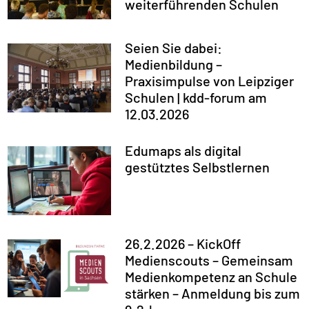
weiterführenden Schulen
Seien Sie dabei:
Medienbildung –
Praxisimpulse von Leipziger
Schulen | kdd-forum am
12.03.2026
Edumaps als digital
gestütztes Selbstlernen
26.2.2026 – KickOff
Medienscouts – Gemeinsam
Medienkompetenz an Schule
stärken – Anmeldung bis zum