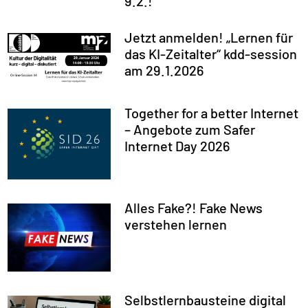
9.2.!
Jetzt anmelden! „Lernen für
das KI-Zeitalter“ kdd-session
am 29.1.2026
Together for a better Internet
– Angebote zum Safer
Internet Day 2026
Alles Fake?! Fake News
verstehen lernen
Selbstlernbausteine digital