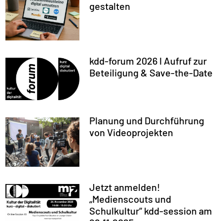
gestalten
kdd-forum 2026 I Aufruf zur
Beteiligung & Save-the-Date
Planung und Durchführung
von Videoprojekten
Jetzt anmelden!
„Medienscouts und
Schulkultur“ kdd-session am