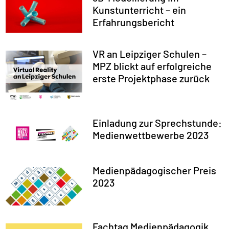
Kunstunterricht – ein
Erfahrungsbericht
VR an Leipziger Schulen –
MPZ blickt auf erfolgreiche
erste Projektphase zurück
Einladung zur Sprechstunde:
Medienwettbewerbe 2023
Medienpädagogischer Preis
2023
Fachtag Medienpädagogik