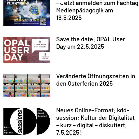
– Jetzt anmelden zum Fachtag
Medienpädagogik am
16.5.2025
Save the date: OPAL User
Day am 22.5.2025
Veränderte Öffnungszeiten in
den Osterferien 2025
Neues Online-Format: kdd-
session: Kultur der Digitalität
– kurz – digital – diskutiert.
7.5.2025!