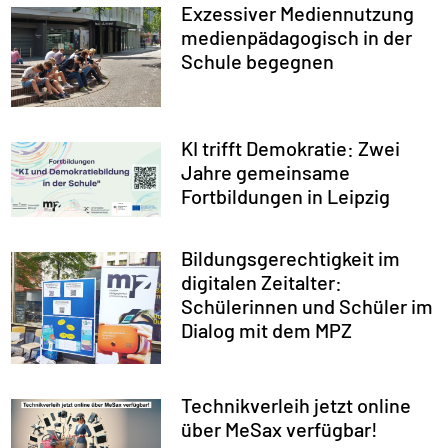
Exzessiver Mediennutzung
medienpädagogisch in der
Schule begegnen
KI trifft Demokratie: Zwei
Jahre gemeinsame
Fortbildungen in Leipzig
Bildungsgerechtigkeit im
digitalen Zeitalter:
Schülerinnen und Schüler im
Dialog mit dem MPZ
Technikverleih jetzt online
über MeSax verfügbar!