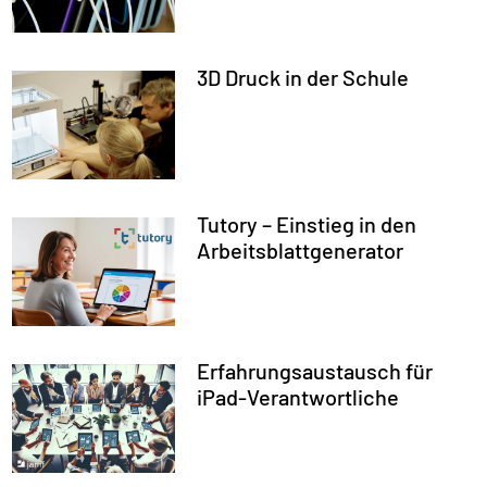
3D Druck in der Schule
Tutory – Einstieg in den
Arbeitsblattgenerator
Erfahrungsaustausch für
iPad-Verantwortliche