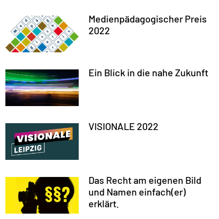
Medienpädagogischer Preis
2022
Ein Blick in die nahe Zukunft
VISIONALE 2022
Das Recht am eigenen Bild
und Namen einfach(er)
erklärt.