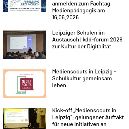
anmelden zum Fachtag
Medienpädagogik am
16.06.2026
Leipziger Schulen im
Austausch | kdd-forum 2026
zur Kultur der Digitalität
Medienscouts in Leipzig –
Schulkultur gemeinsam
leben
Kick-off „Medienscouts in
Leipzig“: gelungener Auftakt
für neue Initiativen an