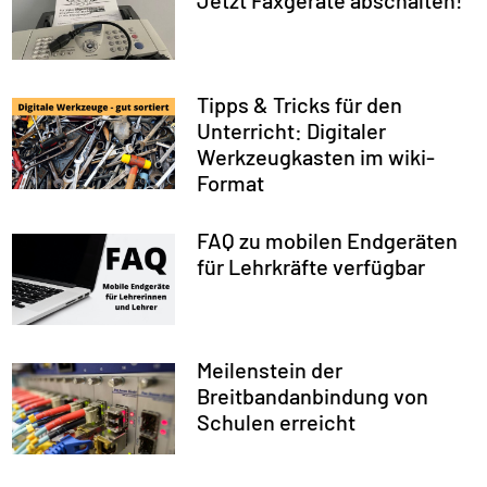
Jetzt Faxgeräte abschalten!
Tipps & Tricks für den
Unterricht: Digitaler
Werkzeugkasten im wiki-
Format
FAQ zu mobilen Endgeräten
für Lehrkräfte verfügbar
Meilenstein der
Breitbandanbindung von
Schulen erreicht