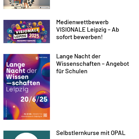
Medienwettbewerb
VISIONALE Leipzig – Ab
sofort bewerben!
Lange Nacht der
Wissenschaften – Angebot
für Schulen
Selbstlernkurse mit OPAL