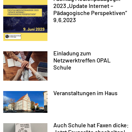
2023 „Update Internet –
Pädagogische Perspektiven“
9.6.2023
Einladung zum
Netzwerktreffen OPAL
Schule
Veranstaltungen im Haus
Auch Schule hat Faxen dicke: