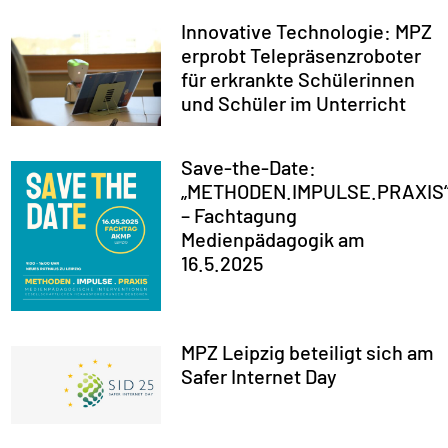
Innovative Technologie: MPZ
erprobt Telepräsenzroboter
für erkrankte Schülerinnen
und Schüler im Unterricht
Save-the-Date:
„METHODEN.IMPULSE.PRAXIS
– Fachtagung
Medienpädagogik am
16.5.2025
MPZ Leipzig beteiligt sich am
Safer Internet Day