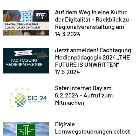
Auf dem Weg in eine Kultur
der Digitalität – Rückblick zu
Regionalveranstaltung am
14.3.2024
Jetzt anmelden! Fachtagung
Medienpädagogik 2024 „THE
FUTURE IS UNWRITTEN“
17.5.2024
Safer Internet Day am
6.2.2024 – Aufruf zum
Mitmachen
Digitale
Lernwegsteuerungen selbst