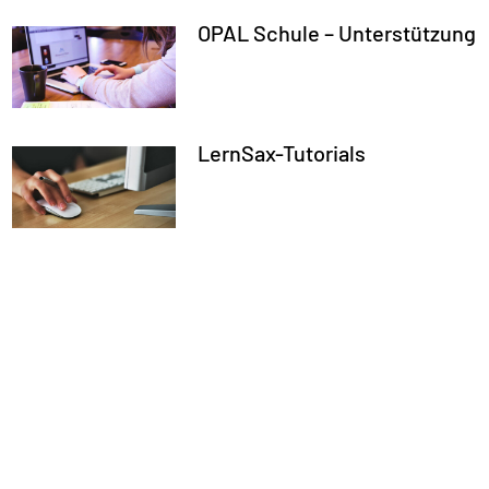
OPAL Schule – Unterstützung
LernSax-Tutorials