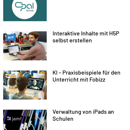
Interaktive Inhalte mit H5P
selbst erstellen
KI – Praxisbeispiele für den
Unterricht mit Fobizz
Verwaltung von iPads an
Schulen