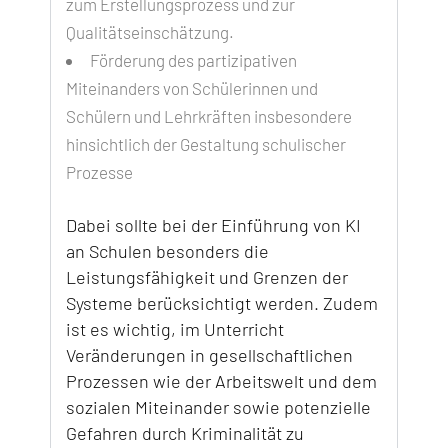
zum Erstellungsprozess und zur
Qualitätseinschätzung.
Förderung des partizipativen
Miteinanders von Schülerinnen und
Schülern und Lehrkräften insbesondere
hinsichtlich der Gestaltung schulischer
Prozesse
Dabei sollte bei der Einführung von KI
an Schulen besonders die
Leistungsfähigkeit und Grenzen der
Systeme berücksichtigt werden. Zudem
ist es wichtig, im Unterricht
Veränderungen in gesellschaftlichen
Prozessen wie der Arbeitswelt und dem
sozialen Miteinander sowie potenzielle
Gefahren durch Kriminalität zu