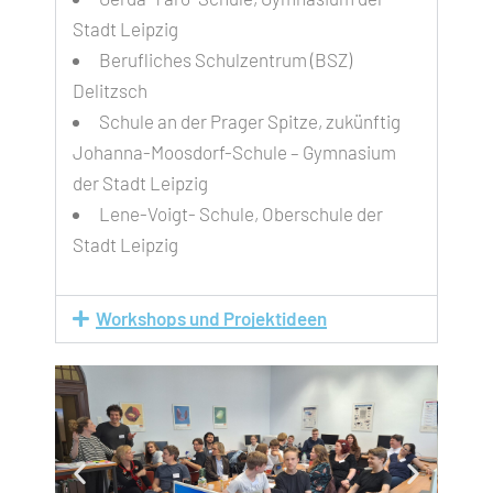
Stadt Leipzig
Berufliches Schulzentrum (BSZ)
Delitzsch
Schule an der Prager Spitze, zukünftig
Johanna-Moosdorf-Schule – Gymnasium
der Stadt Leipzig
Lene-Voigt- Schule, Oberschule der
Stadt Leipzig
Workshops und Projektideen