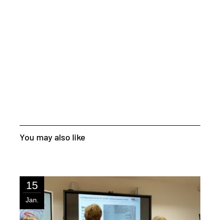
You may also like
15
Jan.