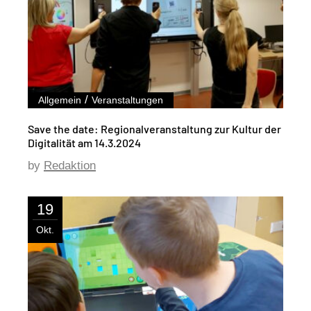
/
Allgemein
Veranstaltungen
Save the date: Regionalveranstaltung zur Kultur der
Digitalität am 14.3.2024​​
by
Redaktion
19
Okt.