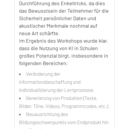
Durchführung des Enkeltricks, da dies
das Bewusstsein der Teilnehmer für die
Sicherheit persönlicher Daten und
akustischer Merkmale nochmal auf
neue Art schärfte.
Im Ergebnis des Workshops wurde klar,
dass die Nutzung von KI in Schulen
großes Potenzial birgt, insbesondere in
folgenden Bereichen:
Veränderung der
Informationsbeschaffung und
Individualisierung der Lernprozesse,
Generierung von Produkten (Texte,
Bilder, Töne, Videos, Programmcodes, etc.),
Neuausrichtung des
Bildungsschwerpunkts vom Endprodukt hin