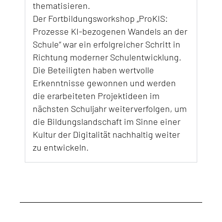
thematisieren.
Der Fortbildungsworkshop „ProKIS:
Prozesse KI-bezogenen Wandels an der
Schule“ war ein erfolgreicher Schritt in
Richtung moderner Schulentwicklung.
Die Beteiligten haben wertvolle
Erkenntnisse gewonnen und werden
die erarbeiteten Projektideen im
nächsten Schuljahr weiterverfolgen, um
die Bildungslandschaft im Sinne einer
Kultur der Digitalität nachhaltig weiter
zu entwickeln.