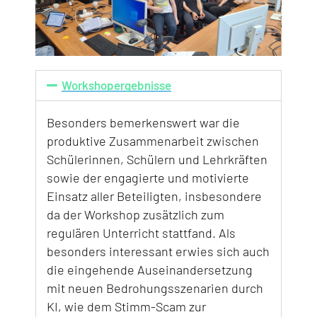
Workshopergebnisse
Besonders bemerkenswert war die
produktive Zusammenarbeit zwischen
Schülerinnen, Schülern und Lehrkräften
sowie der engagierte und motivierte
Einsatz aller Beteiligten, insbesondere
da der Workshop zusätzlich zum
regulären Unterricht stattfand. Als
besonders interessant erwies sich auch
die eingehende Auseinandersetzung
mit neuen Bedrohungsszenarien durch
KI, wie dem Stimm-Scam zur