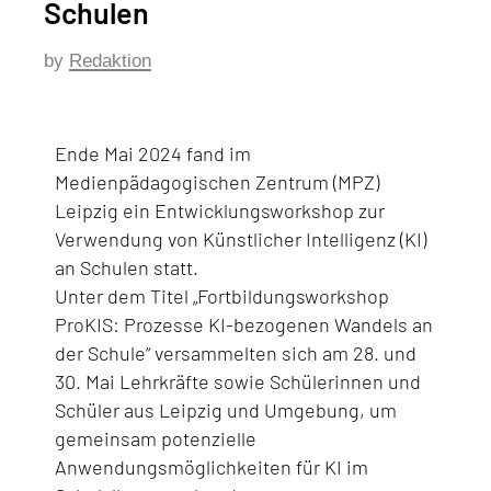
Schulen
by
Redaktion
Ende Mai 2024 fand im
Medienpädagogischen Zentrum (MPZ)
Leipzig ein Entwicklungsworkshop zur
Verwendung von Künstlicher Intelligenz (KI)
an Schulen statt.
Unter dem Titel „Fortbildungsworkshop
ProKIS: Prozesse KI-bezogenen Wandels an
der Schule“ versammelten sich am 28. und
30. Mai Lehrkräfte sowie Schülerinnen und
Schüler aus Leipzig und Umgebung, um
gemeinsam potenzielle
Anwendungsmöglichkeiten für KI im