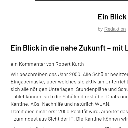
Ein Blick
by
Redaktion
Ein Blick in die nahe Zukunft – mi
ein Kommentar von Robert Kurth
Wir beschreiben das Jahr 2050. Alle Schüler besitze
Eingabemaske, über welches sie aktiv am Unterrich
sich alle nötigen Unterlagen, Stundenpläne und Sc
Tablet können sich die Schüler direkt über Chats un
Kantine, AGs, Nachhilfe und natürlich WLAN.
Damit dies nicht erst 2050 Realität wird, arbeitet
– zumindest aus Sicht der IT. Die Kantine können wir