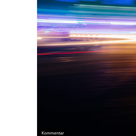
Kommentar