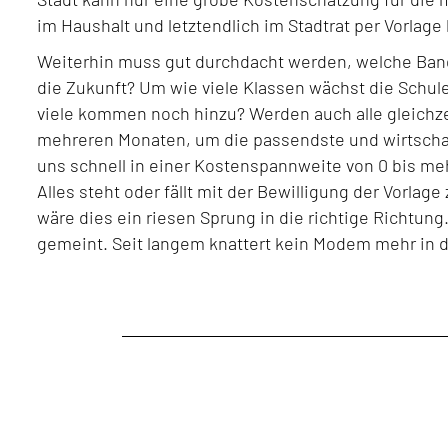
im Haushalt und letztendlich im Stadtrat per Vorlage
Weiterhin muss gut durchdacht werden, welche Bandbr
die Zukunft? Um wie viele Klassen wächst die Schule
viele kommen noch hinzu? Werden auch alle gleichze
mehreren Monaten, um die passendste und wirtschaft
uns schnell in einer Kostenspannweite von 0 bis meh
Alles steht oder fällt mit der Bewilligung der Vorla
wäre dies ein riesen Sprung in die richtige Richtu
gemeint. Seit langem knattert kein Modem mehr in d