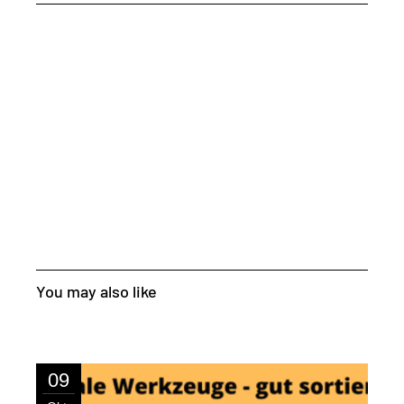
You may also like
09