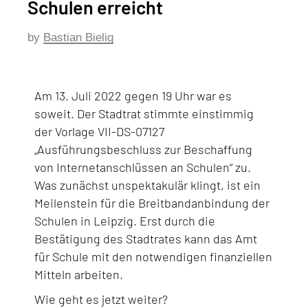
Schulen erreicht
by
Bastian Bielig
Am 13. Juli 2022 gegen 19 Uhr war es
soweit. Der Stadtrat stimmte einstimmig
der Vorlage VII-DS-07127
„Ausführungsbeschluss zur Beschaffung
von Internetanschlüssen an Schulen“ zu.
Was zunächst unspektakulär klingt, ist ein
Meilenstein für die Breitbandanbindung der
Schulen in Leipzig. Erst durch die
Bestätigung des Stadtrates kann das Amt
für Schule mit den notwendigen finanziellen
Mitteln arbeiten.
Wie geht es jetzt weiter?