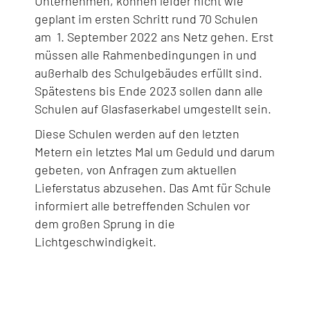
Unternehmen, können leider nicht wie
geplant im ersten Schritt rund 70 Schulen
am 1. September 2022 ans Netz gehen. Erst
müssen alle Rahmenbedingungen in und
außerhalb des Schulgebäudes erfüllt sind.
Spätestens bis Ende 2023 sollen dann alle
Schulen auf Glasfaserkabel umgestellt sein.
Diese Schulen werden auf den letzten
Metern ein letztes Mal um Geduld und darum
gebeten, von Anfragen zum aktuellen
Lieferstatus abzusehen. Das Amt für Schule
informiert alle betreffenden Schulen vor
dem großen Sprung in die
Lichtgeschwindigkeit.