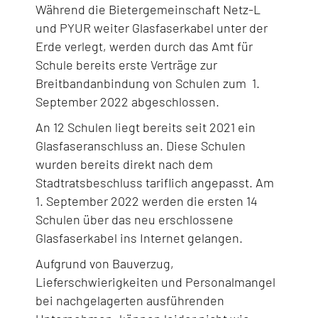
Während die Bietergemeinschaft Netz-L
und PYUR weiter Glasfaserkabel unter der
Erde verlegt, werden durch das Amt für
Schule bereits erste Verträge zur
Breitbandanbindung von Schulen zum 1.
September 2022 abgeschlossen.
An 12 Schulen liegt bereits seit 2021 ein
Glasfaseranschluss an. Diese Schulen
wurden bereits direkt nach dem
Stadtratsbeschluss tariflich angepasst. Am
1. September 2022 werden die ersten 14
Schulen über das neu erschlossene
Glasfaserkabel ins Internet gelangen.
Aufgrund von Bauverzug,
Lieferschwierigkeiten und Personalmangel
bei nachgelagerten ausführenden