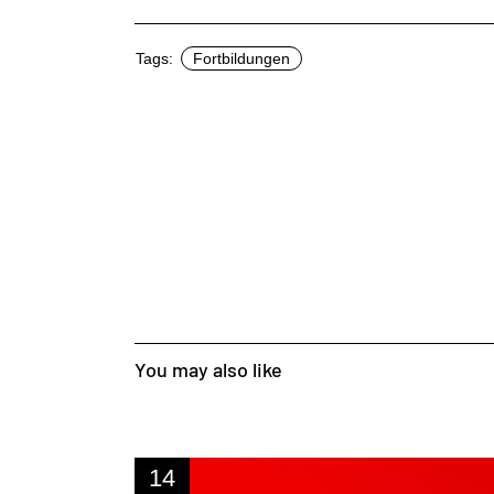
Tags:
Fortbildungen
You may also like
14