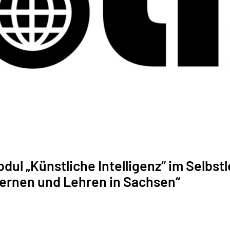
dul „Künstliche Intelligenz“ im Selbst
Lernen und Lehren in Sachsen“