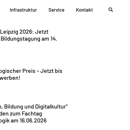
Infrastruktur
Service
Kontakt
Leipzig 2026: Jetzt
 Bildungstagung am 14.
ischer Preis – Jetzt bis
ewerben!
, Bildung und Digitalkultur“
lden zum Fachtag
gik am 16.06.2026