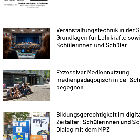
Veranstaltungstechnik in der 
Grundlagen für Lehrkräfte sow
Schülerinnen und Schüler
Exzessiver Mediennutzung
medienpädagogisch in der Sch
begegnen
Bildungsgerechtigkeit im digit
Zeitalter: Schülerinnen und Sc
Dialog mit dem MPZ