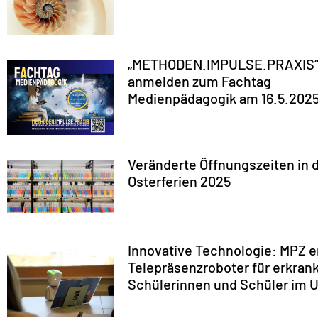
„METHODEN.IMPULSE.PRAXIS“ 
anmelden zum Fachtag
Medienpädagogik am 16.5.202
Veränderte Öffnungszeiten in 
Osterferien 2025
Innovative Technologie: MPZ e
Telepräsenzroboter für erkran
Schülerinnen und Schüler im U