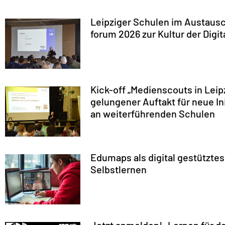
Leipziger Schulen im Austausc
forum 2026 zur Kultur der Digita
Kick-off „Medienscouts in Leip
gelungener Auftakt für neue Ini
an weiterführenden Schulen
Edumaps als digital gestütztes
Selbstlernen