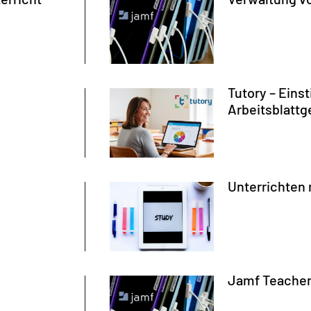
Tutory – Einst
Arbeitsblattg
Unterrichten 
Jamf Teacher