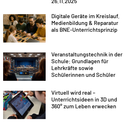
26.11.2025
Digitale Geräte im Kreislauf.
Medienbildung & Reparatur
als BNE-Unterrichtsprinzip
Veranstaltungstechnik in der
Schule: Grundlagen für
Lehrkräfte sowie
Schülerinnen und Schüler
Virtuell wird real –
Unterrichtsideen in 3D und
360° zum Leben erwecken