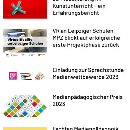
Kunstunterricht – ein
Erfahrungsbericht
VR an Leipziger Schulen –
MPZ blickt auf erfolgreiche
erste Projektphase zurück
Einladung zur Sprechstunde:
Medienwettbewerbe 2023
Medienpädagogischer Preis
2023
Fachtag Medienpädagogik