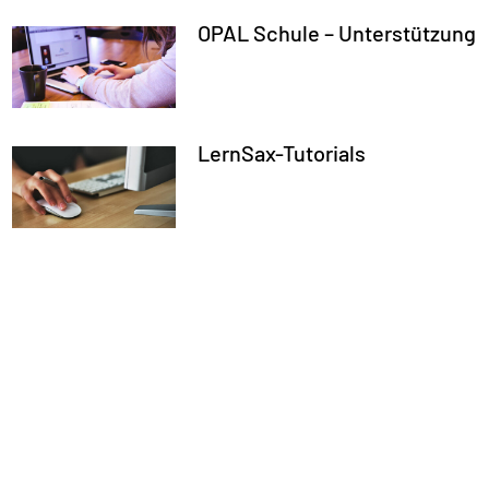
OPAL Schule – Unterstützung
LernSax-Tutorials