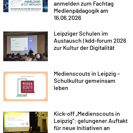
anmelden zum Fachtag
Medienpädagogik am
16.06.2026
Leipziger Schulen im
Austausch | kdd-forum 2026
zur Kultur der Digitalität
Medienscouts in Leipzig –
Schulkultur gemeinsam
leben
Kick-off „Medienscouts in
Leipzig“: gelungener Auftakt
für neue Initiativen an