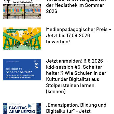
der Mediathek im Sommer
2026
Medienpädagogischer Preis –
Jetzt bis 17.08.2026
bewerben!
Jetzt anmelden! 3.6.2026 –
kdd-session #5: Scheiter
heiter!? Wie Schulen in der
Kultur der Digitalität aus
Stolpersteinen lernen
(können)
„Emanzipation, Bildung und
Digitalkultur“ – Jetzt