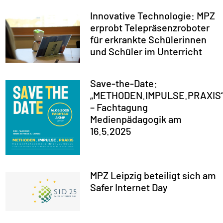
Innovative Technologie: MPZ
erprobt Telepräsenzroboter
für erkrankte Schülerinnen
und Schüler im Unterricht
Save-the-Date:
„METHODEN.IMPULSE.PRAXIS
– Fachtagung
Medienpädagogik am
16.5.2025
MPZ Leipzig beteiligt sich am
Safer Internet Day