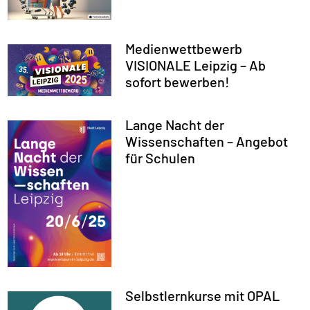
Medienwettbewerb
VISIONALE Leipzig – Ab
sofort bewerben!
Lange Nacht der
Wissenschaften – Angebot
für Schulen
Selbstlernkurse mit OPAL