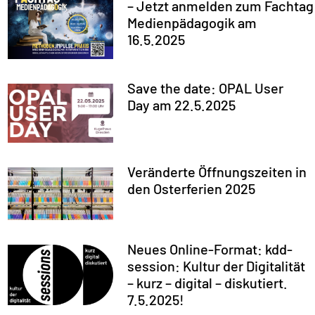
– Jetzt anmelden zum Fachtag
Medienpädagogik am
16.5.2025
Save the date: OPAL User
Day am 22.5.2025
Veränderte Öffnungszeiten in
den Osterferien 2025
Neues Online-Format: kdd-
session: Kultur der Digitalität
– kurz – digital – diskutiert.
7.5.2025!