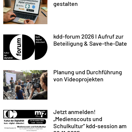
gestalten
kdd-forum 2026 I Aufruf zur
Beteiligung & Save-the-Date
Planung und Durchführung
von Videoprojekten
Jetzt anmelden!
„Medienscouts und
Schulkultur“ kdd-session am