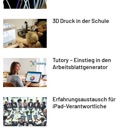
3D Druck in der Schule
Tutory – Einstieg in den
Arbeitsblattgenerator
Erfahrungsaustausch für
iPad-Verantwortliche