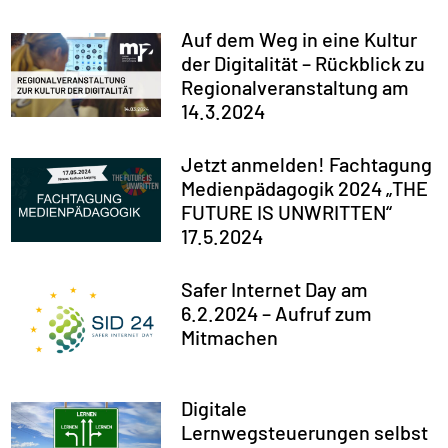
Auf dem Weg in eine Kultur
der Digitalität – Rückblick zu
Regionalveranstaltung am
14.3.2024
Jetzt anmelden! Fachtagung
Medienpädagogik 2024 „THE
FUTURE IS UNWRITTEN“
17.5.2024
Safer Internet Day am
6.2.2024 – Aufruf zum
Mitmachen
Digitale
Lernwegsteuerungen selbst