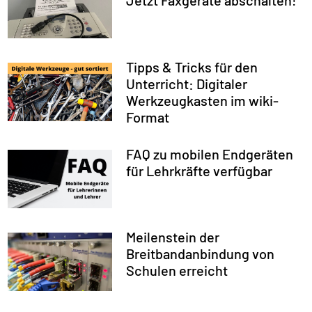
Jetzt Faxgeräte abschalten!
Tipps & Tricks für den
Unterricht: Digitaler
Werkzeugkasten im wiki-
Format
FAQ zu mobilen Endgeräten
für Lehrkräfte verfügbar
Meilenstein der
Breitbandanbindung von
Schulen erreicht