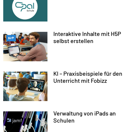
Interaktive Inhalte mit H5P
selbst erstellen
KI – Praxisbeispiele für den
Unterricht mit Fobizz
Verwaltung von iPads an
Schulen