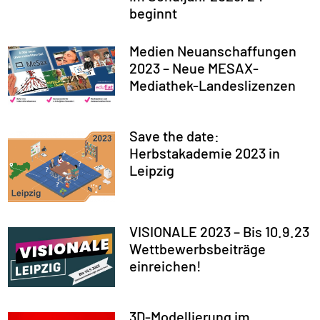
beginnt
Medien Neuanschaffungen
2023 – Neue MESAX-
Mediathek-Landeslizenzen
Save the date:
Herbstakademie 2023 in
Leipzig
VISIONALE 2023 – Bis 10.9.23
Wettbewerbsbeiträge
einreichen!
3D-Modellierung im