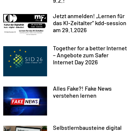
9.2.!
Jetzt anmelden! „Lernen für
das KI-Zeitalter“ kdd-session
am 29.1.2026
Together for a better Internet
– Angebote zum Safer
Internet Day 2026
Alles Fake?! Fake News
verstehen lernen
Selbstlernbausteine digital