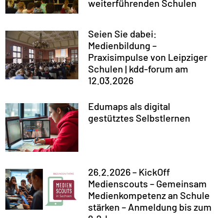
weiterführenden Schulen
Seien Sie dabei:
Medienbildung –
Praxisimpulse von Leipziger
Schulen | kdd-forum am
12.03.2026
Edumaps als digital
gestütztes Selbstlernen
26.2.2026 – KickOff
Medienscouts – Gemeinsam
Medienkompetenz an Schule
stärken – Anmeldung bis zum