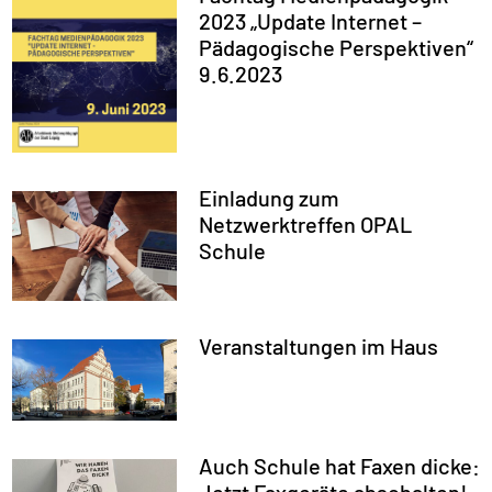
2023 „Update Internet –
Pädagogische Perspektiven“
9.6.2023
Einladung zum
Netzwerktreffen OPAL
Schule
Veranstaltungen im Haus
Auch Schule hat Faxen dicke: