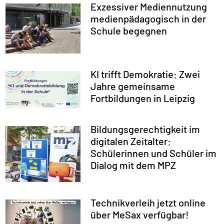
Exzessiver Mediennutzung
medienpädagogisch in der
Schule begegnen
KI trifft Demokratie: Zwei
Jahre gemeinsame
Fortbildungen in Leipzig
Bildungsgerechtigkeit im
digitalen Zeitalter:
Schülerinnen und Schüler im
Dialog mit dem MPZ
Technikverleih jetzt online
über MeSax verfügbar!