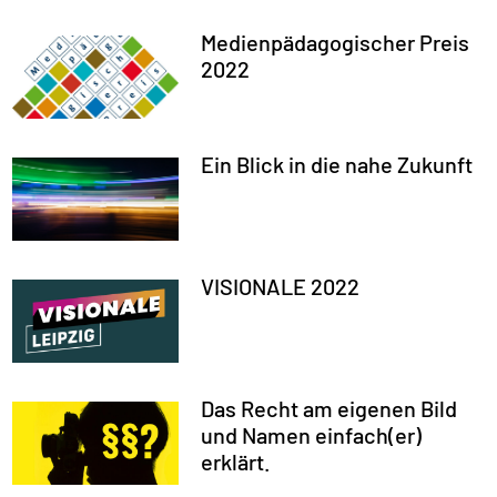
Medienpädagogischer Preis
2022
Ein Blick in die nahe Zukunft
VISIONALE 2022
Das Recht am eigenen Bild
und Namen einfach(er)
erklärt.