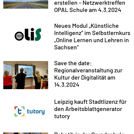
erstellen – Netzwerktreffen
OPAL Schule am 4.3.2024
Neues Modul „Künstliche
Intelligenz“ im Selbstlernkurs
„Online Lernen und Lehren in
Sachsen“
Save the date:
Regionalveranstaltung zur
Kultur der Digitalität am
14.3.2024​​
Leipzig kauft Stadtlizenz für
den Arbeitsblattgenerator
tutory