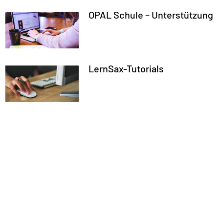
OPAL Schule – Unterstützung
LernSax-Tutorials