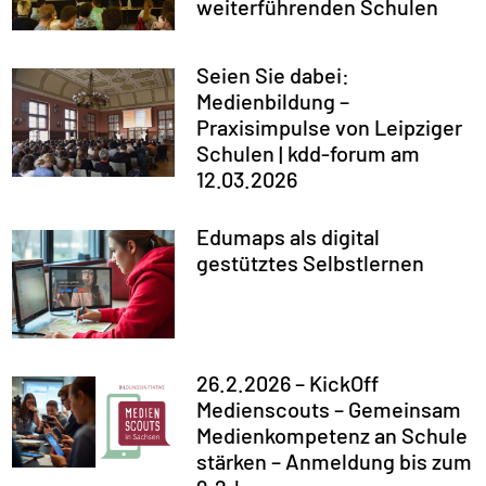
weiterführenden Schulen
Seien Sie dabei:
Medienbildung –
Praxisimpulse von Leipziger
Schulen | kdd-forum am
12.03.2026
Edumaps als digital
gestütztes Selbstlernen
26.2.2026 – KickOff
Medienscouts – Gemeinsam
Medienkompetenz an Schule
stärken – Anmeldung bis zum