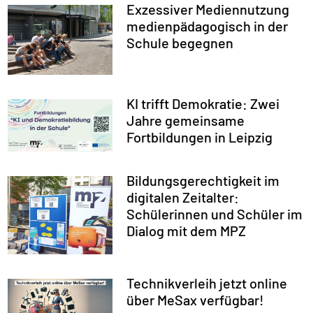
Exzessiver Mediennutzung
medienpädagogisch in der
Schule begegnen
KI trifft Demokratie: Zwei
Jahre gemeinsame
Fortbildungen in Leipzig
Bildungsgerechtigkeit im
digitalen Zeitalter:
Schülerinnen und Schüler im
Dialog mit dem MPZ
Technikverleih jetzt online
über MeSax verfügbar!