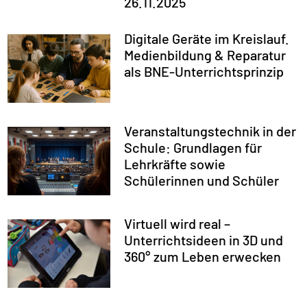
26.11.2025
Digitale Geräte im Kreislauf.
Medienbildung & Reparatur
als BNE-Unterrichtsprinzip
Veranstaltungstechnik in der
Schule: Grundlagen für
Lehrkräfte sowie
Schülerinnen und Schüler
Virtuell wird real –
Unterrichtsideen in 3D und
360° zum Leben erwecken