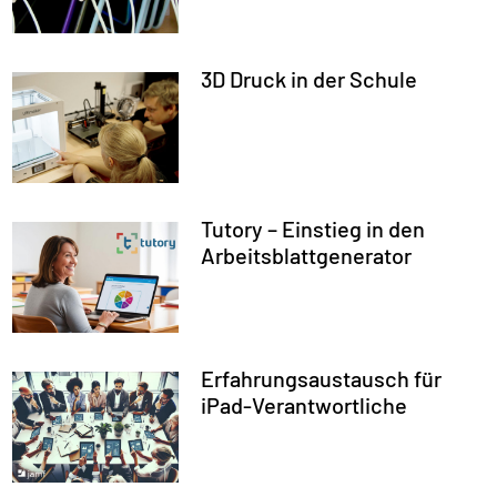
3D Druck in der Schule
Tutory – Einstieg in den
Arbeitsblattgenerator
Erfahrungsaustausch für
iPad-Verantwortliche