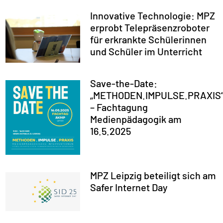
Innovative Technologie: MPZ
erprobt Telepräsenzroboter
für erkrankte Schülerinnen
und Schüler im Unterricht
Save-the-Date:
„METHODEN.IMPULSE.PRAXIS
– Fachtagung
Medienpädagogik am
16.5.2025
MPZ Leipzig beteiligt sich am
Safer Internet Day