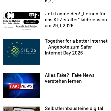
9.2.!
Jetzt anmelden! „Lernen für
das KI-Zeitalter“ kdd-session
am 29.1.2026
Together for a better Internet
– Angebote zum Safer
Internet Day 2026
Alles Fake?! Fake News
verstehen lernen
Selbstlernbausteine digital