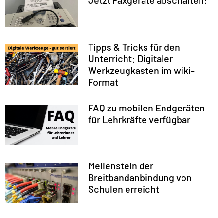
Jetzt Faxgeräte abschalten!
Tipps & Tricks für den
Unterricht: Digitaler
Werkzeugkasten im wiki-
Format
FAQ zu mobilen Endgeräten
für Lehrkräfte verfügbar
Meilenstein der
Breitbandanbindung von
Schulen erreicht