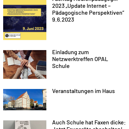
2023 „Update Internet –
Pädagogische Perspektiven“
9.6.2023
Einladung zum
Netzwerktreffen OPAL
Schule
Veranstaltungen im Haus
Auch Schule hat Faxen dicke: