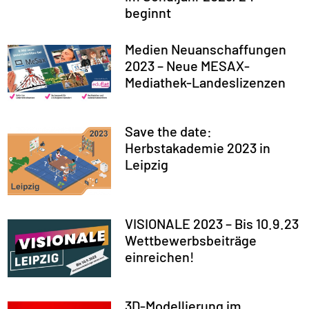
beginnt
Medien Neuanschaffungen
2023 – Neue MESAX-
Mediathek-Landeslizenzen
Save the date:
Herbstakademie 2023 in
Leipzig
VISIONALE 2023 – Bis 10.9.23
Wettbewerbsbeiträge
einreichen!
3D-Modellierung im