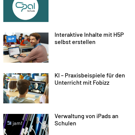
Interaktive Inhalte mit H5P
selbst erstellen
KI – Praxisbeispiele für den
Unterricht mit Fobizz
Verwaltung von iPads an
Schulen