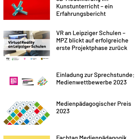
Kunstunterricht – ein
Erfahrungsbericht
VR an Leipziger Schulen –
MPZ blickt auf erfolgreiche
erste Projektphase zurück
Einladung zur Sprechstunde:
Medienwettbewerbe 2023
Medienpädagogischer Preis
2023
Fachtag Medienpädagogik