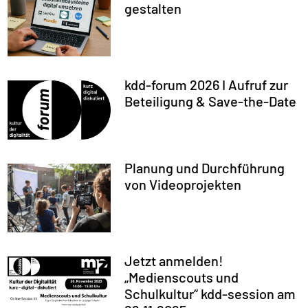
gestalten
kdd-forum 2026 I Aufruf zur
Beteiligung & Save-the-Date
Planung und Durchführung
von Videoprojekten
Jetzt anmelden!
„Medienscouts und
Schulkultur“ kdd-session am