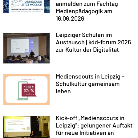
anmelden zum Fachtag
Medienpädagogik am
16.06.2026
Leipziger Schulen im
Austausch | kdd-forum 2026
zur Kultur der Digitalität
Medienscouts in Leipzig –
Schulkultur gemeinsam
leben
Kick-off „Medienscouts in
Leipzig“: gelungener Auftakt
für neue Initiativen an