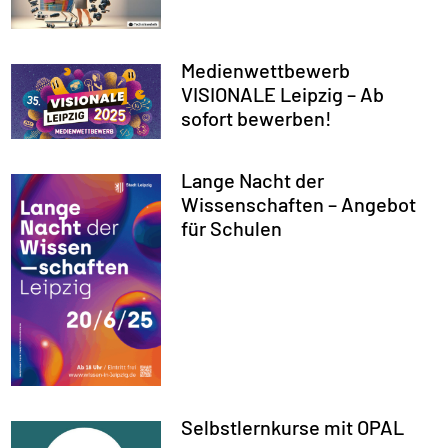
Medienwettbewerb
VISIONALE Leipzig – Ab
sofort bewerben!
Lange Nacht der
Wissenschaften – Angebot
für Schulen
Selbstlernkurse mit OPAL