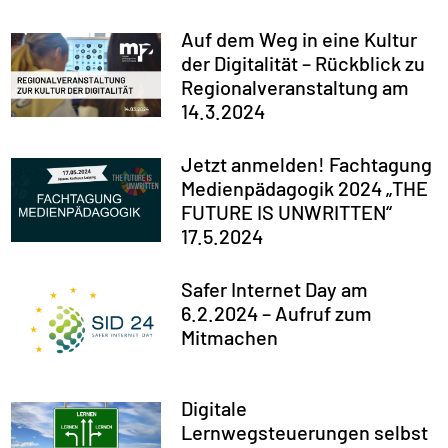
Auf dem Weg in eine Kultur
der Digitalität – Rückblick zu
Regionalveranstaltung am
14.3.2024
Jetzt anmelden! Fachtagung
Medienpädagogik 2024 „THE
FUTURE IS UNWRITTEN“
17.5.2024
Safer Internet Day am
6.2.2024 – Aufruf zum
Mitmachen
Digitale
Lernwegsteuerungen selbst