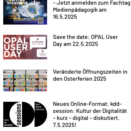
– Jetzt anmelden zum Fachtag
Medienpädagogik am
16.5.2025
Save the date: OPAL User
Day am 22.5.2025
Veränderte Öffnungszeiten in
den Osterferien 2025
Neues Online-Format: kdd-
session: Kultur der Digitalität
– kurz – digital – diskutiert.
7.5.2025!