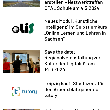
erstellen – Netzwerktreffen
OPAL Schule am 4.3.2024
Neues Modul „Künstliche
Intelligenz“ im Selbstlernkurs
„Online Lernen und Lehren in
Sachsen“
Save the date:
Regionalveranstaltung zur
Kultur der Digitalität am
14.3.2024​​
Leipzig kauft Stadtlizenz für
den Arbeitsblattgenerator
tutory