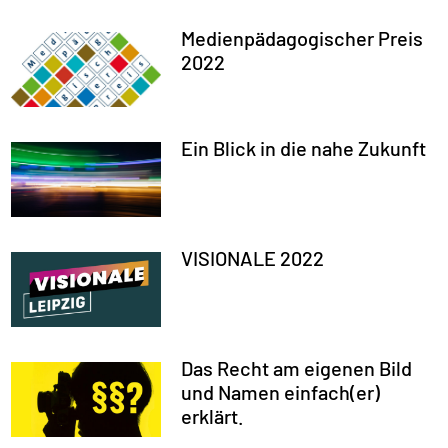
Medienpädagogischer Preis
2022
Ein Blick in die nahe Zukunft
VISIONALE 2022
Das Recht am eigenen Bild
und Namen einfach(er)
erklärt.