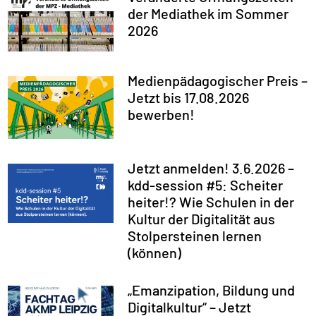
der Mediathek im Sommer
2026
Medienpädagogischer Preis –
Jetzt bis 17.08.2026
bewerben!
Jetzt anmelden! 3.6.2026 –
kdd-session #5: Scheiter
heiter!? Wie Schulen in der
Kultur der Digitalität aus
Stolpersteinen lernen
(können)
„Emanzipation, Bildung und
Digitalkultur“ – Jetzt