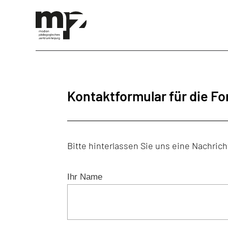
Kontaktformular für die F
Bitte hinterlassen Sie uns eine Nachri
Ihr Name