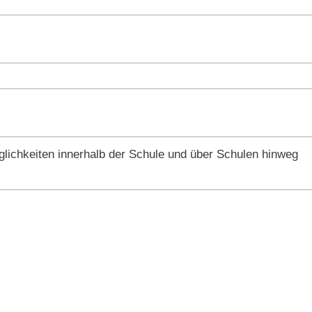
lichkeiten innerhalb der Schule und über Schulen hinweg