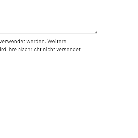
s verwendet werden. Weitere
rd Ihre Nachricht nicht versendet