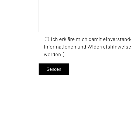
Ich erkläre mich damit einverstan
Informationen und Widerrufshinweise 
werden!)
Senden