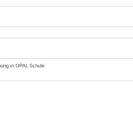
bung in OPAL Schule