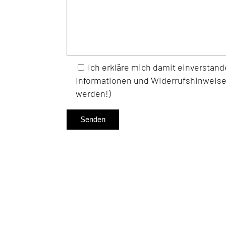
Ich erkläre mich damit einverstan
Informationen und Widerrufshinweise 
werden!)
Senden