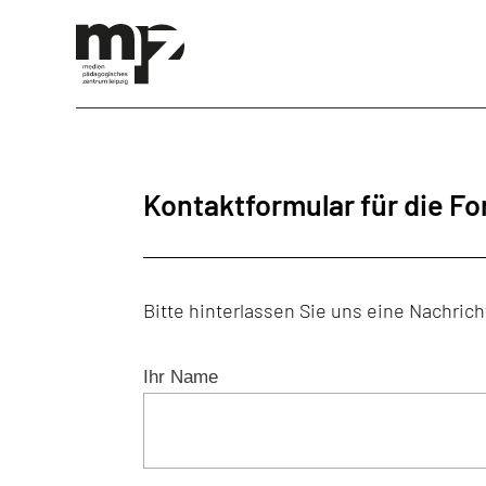
Kontaktformular für die F
Bitte hinterlassen Sie uns eine Nachri
Ihr Name