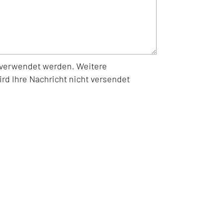
s verwendet werden. Weitere
rd Ihre Nachricht nicht versendet