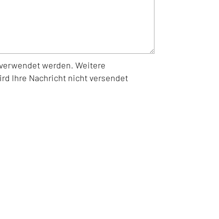
s verwendet werden. Weitere
rd Ihre Nachricht nicht versendet