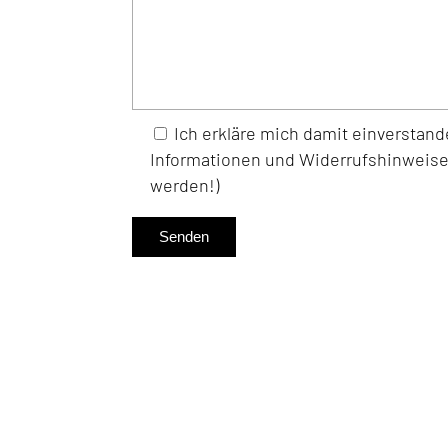
Ich erkläre mich damit einverstan
Informationen und Widerrufshinweise 
werden!)
Senden