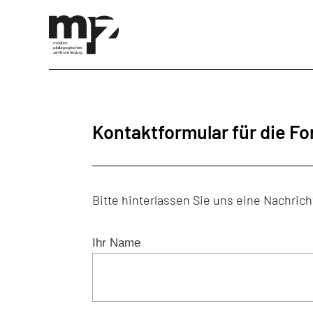
Kontaktformular für die F
Bitte hinterlassen Sie uns eine Nachri
Ihr Name