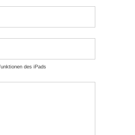
funktionen des iPads