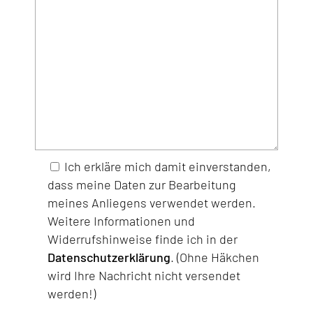
Ich erkläre mich damit einverstanden,
dass meine Daten zur Bearbeitung
meines Anliegens verwendet werden.
Weitere Informationen und
Widerrufshinweise finde ich in der
Datenschutzerklärung
. (Ohne Häkchen
wird Ihre Nachricht nicht versendet
werden!)