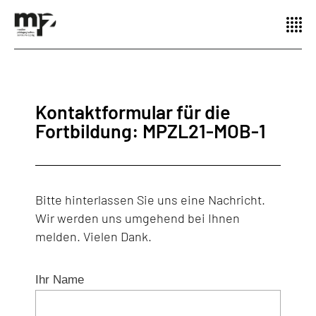
Kontaktformular für die
Fortbildung: MPZL21-MOB-1
Bitte hinterlassen Sie uns eine Nachricht.
Wir werden uns umgehend bei Ihnen
melden. Vielen Dank.
Ihr Name