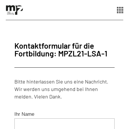
Kontaktformular für die
Fortbildung: MPZL21-LSA-1
Bitte hinterlassen Sie uns eine Nachricht.
Wir werden uns umgehend bei Ihnen
melden. Vielen Dank.
Ihr Name