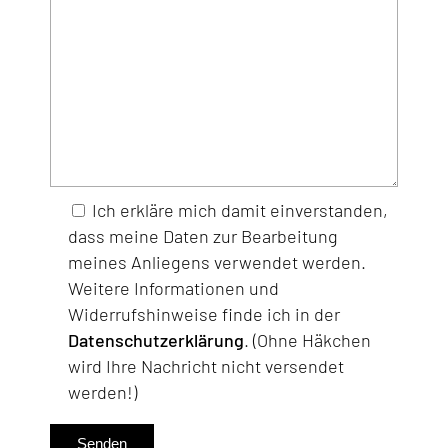
Ich erkläre mich damit einverstanden,
dass meine Daten zur Bearbeitung
meines Anliegens verwendet werden.
Weitere Informationen und
Widerrufshinweise finde ich in der
Datenschutzerklärung
. (Ohne Häkchen
wird Ihre Nachricht nicht versendet
werden!)
Senden