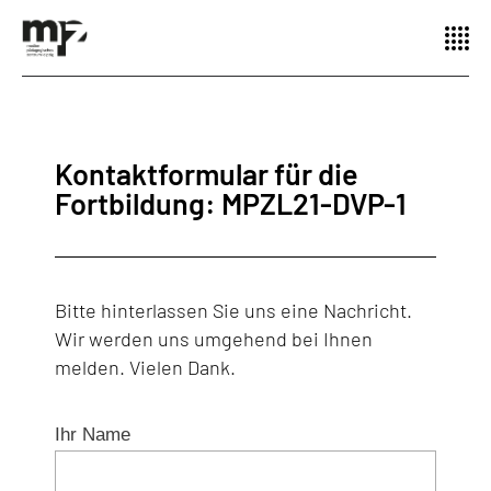
Kontaktformular für die
Fortbildung: MPZL21-DVP-1
Bitte hinterlassen Sie uns eine Nachricht.
Wir werden uns umgehend bei Ihnen
melden. Vielen Dank.
Ihr Name