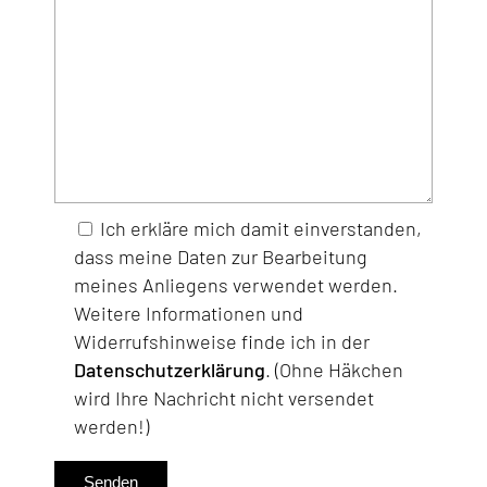
Ich erkläre mich damit einverstanden,
dass meine Daten zur Bearbeitung
meines Anliegens verwendet werden.
Weitere Informationen und
Widerrufshinweise finde ich in der
Datenschutzerklärung
. (Ohne Häkchen
wird Ihre Nachricht nicht versendet
werden!)
Senden