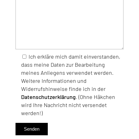
Ich erkläre mich damit einverstanden,
dass meine Daten zur Bearbeitung
meines Anliegens verwendet werden.
Weitere Informationen und
Widerrufshinweise finde ich in der
Datenschutzerklärung
. (Ohne Häkchen
wird Ihre Nachricht nicht versendet
werden!)
Senden