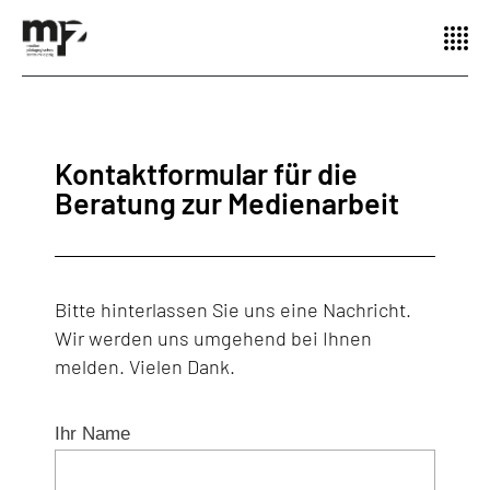
Kontaktformular für die
Beratung zur Medienarbeit
Bitte hinterlassen Sie uns eine Nachricht.
Wir werden uns umgehend bei Ihnen
melden. Vielen Dank.
Ihr Name